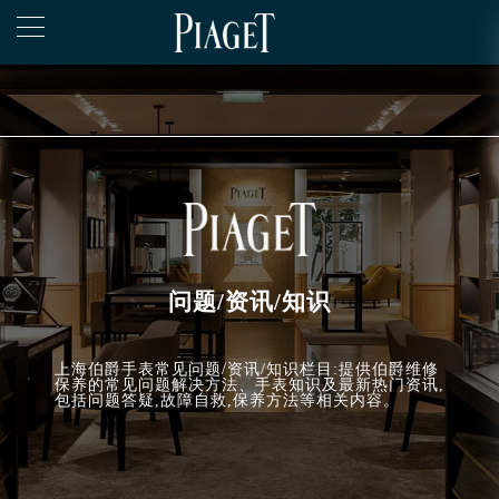
2026年6月上海市伯爵官方售后客户服务热线：400-882-0752
▲
官网公告>
2026年6月伯爵售后服务中心最新网点地址：
▼
上海市徐汇区虹桥路3号港汇中心写字楼2座37层3705室（需提前预约）
上海市黄浦区南京东路299号宏伊国际广场写字楼8层806室（需提前预约）
上海市黄浦区南京东路299号宏伊国际广场写字楼8层806室伯爵售后服务中心（需提前预约）
上海市徐汇区虹桥路3号港汇中心2座37层3705室伯爵售后服务中心（需提前预约）
节假日正常营业！
问题/资讯/知识
上海伯爵手表常见问题/资讯/知识栏目:提供伯爵维修
保养的常见问题解决方法、手表知识及最新热门资讯,
包括问题答疑,故障自救,保养方法等相关内容。