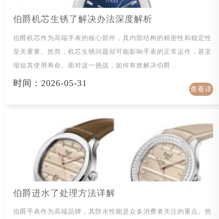
伯爵机芯生锈了解决办法深度解析
伯爵机芯作为高端手表的核心部件，其内部结构的精密性和稳定性
至关重要。然而，机芯生锈问题却可能影响手表的正常运作，甚至
缩短其使用寿命。面对这一挑战，如何有效解决伯爵...
时间：2026-05-31
查看详
情
伯爵进水了处理方法详解
伯爵手表作为高端品牌，其防水性能是众多消费者关注的重点。然