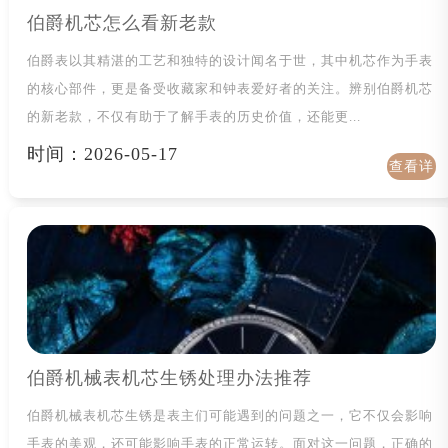
伯爵机芯怎么看新老款
伯爵表以其精湛的工艺和独特的设计闻名于世，其中机芯作为手表
的核心部件，更是备受收藏家和钟表爱好者的关注。辨别伯爵机芯
的新老款，不仅有助于了解手表的历史价值，还能更...
时间：2026-05-17
查看详
情
伯爵机械表机芯生锈处理办法推荐
伯爵机械表机芯生锈是表主们可能遇到的问题之一，它不仅会影响
手表的美观，还可能影响手表的正常运转。面对这一问题，正确的