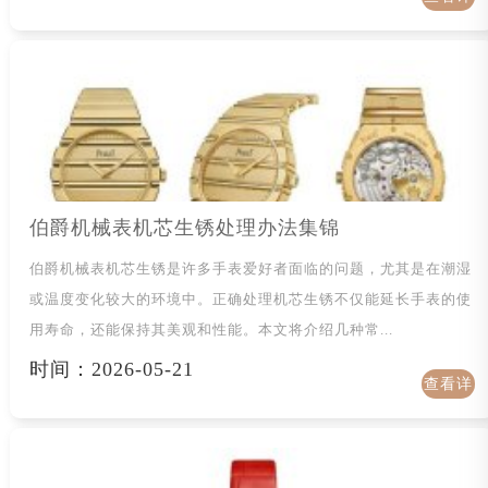
情
伯爵机械表机芯生锈处理办法集锦
伯爵机械表机芯生锈是许多手表爱好者面临的问题，尤其是在潮湿
或温度变化较大的环境中。正确处理机芯生锈不仅能延长手表的使
用寿命，还能保持其美观和性能。本文将介绍几种常...
时间：2026-05-21
查看详
情