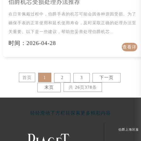
伯爵机芯受损处理办法推荐
在日常佩戴过程中，伯爵手表的机芯可能会因各种原因受损。为了
确保手表的正常使用和延长使用寿命，及时采取正确的处理办法至
关重要。以下是一些建议，帮助您妥善处理伯爵机芯...
时间：2026-04-28
查看详
情
首页
1
2
3
下一页
共
26
页
378
条
末页
轻轻滑动下方栏目探索更多精彩内容
伯爵上海区服