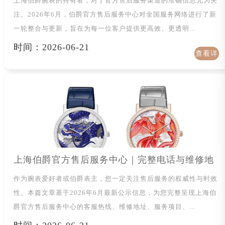
上海伯爵腕表的持有者，对于官方售后服务渠道的准确信息尤为关
注。2026年6月，伯爵官方售后服务中心对全国服务网络进行了新
一轮整合与更新，旨在为每一位客户提供更高效、更透明...
时间：2026-06-21
查看详
情
上海伯爵官方售后服务中心｜完整电话与维修地
作为腕表爱好者或伯爵表主，您一定关注售后服务的权威性与时效
性。本篇文章基于2026年6月最新公示信息，为您完整呈现上海伯
爵官方售后服务中心的客服热线、维修地址、服务项目、...