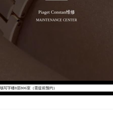
Piaget Constan维修
MAINTENANCE CENTER
化升级公告
400-882-0752
地址：
座37层3705室（需提前预约）
场写字楼8层806室（需提前预约）
场写字楼8层806室伯爵售后服务中心（需提前预约）
层3705室伯爵售后服务中心（需提前预约）