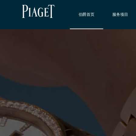
伯爵首页
服务项目