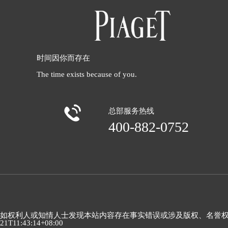
时间因你而存在
The time exists because of you.

总部服务热线
400-882-0752
如权利人或知情人士发现本站内容存在事实错误或涉及版权、名誉权等侵权问
21T11:43:14+08:00