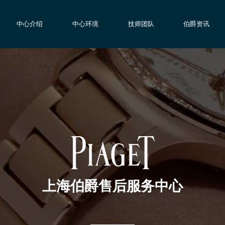
中心介绍
中心环境
技师团队
伯爵资讯
上海伯爵售后服务中心