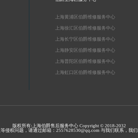
上海黄浦区伯爵维修服务中心
上海徐汇区伯爵维修服务中心
上海长宁区伯爵维修服务中心
上海静安区伯爵维修服务中心
上海普陀区伯爵维修服务中心
上海虹口区伯爵维修服务中心
版权所有:上海伯爵售后服务中心 Copyright © 2018-2032
题，请通过邮箱：2557628530@qq.com 与我们联系，我们