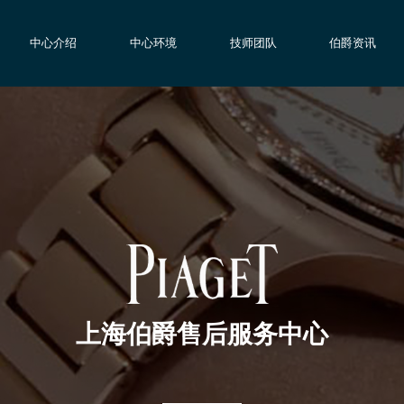
中心介绍
中心环境
技师团队
伯爵资讯
上海伯爵售后服务中心