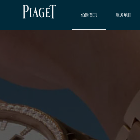
伯爵首页
服务项目