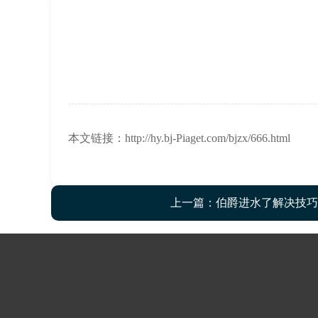
本文链接：http://hy.bj-Piaget.com/bjzx/666.html
上一篇：
伯爵进水了解决技巧