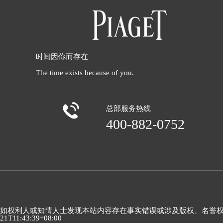
时间因你而存在
The time exists because of you.

总部服务热线
400-882-0752
如权利人或知情人士发现本站内容存在事实错误或涉及版权、名誉权等侵权问
21T11:43:39+08:00