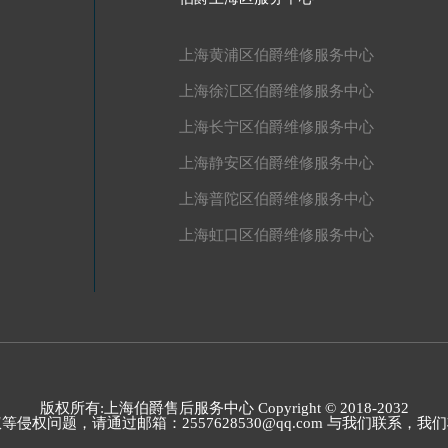
上海黄浦区伯爵维修服务中心
上海徐汇区伯爵维修服务中心
上海长宁区伯爵维修服务中心
上海静安区伯爵维修服务中心
上海普陀区伯爵维修服务中心
上海虹口区伯爵维修服务中心
版权所有:上海伯爵售后服务中心 Copyright © 2018-2032
题，请通过邮箱：2557628530@qq.com 与我们联系，我们