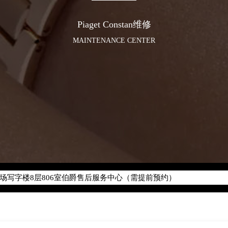
Piaget Constan维修
MAINTENANCE CENTER
化升级公告
400-882-0752
地址：
座37层3705室（需提前预约）
场写字楼8层806室（需提前预约）
场写字楼8层806室伯爵售后服务中心（需提前预约）
层3705室伯爵售后服务中心（需提前预约）