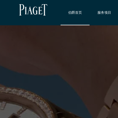
伯爵首页
服务项目