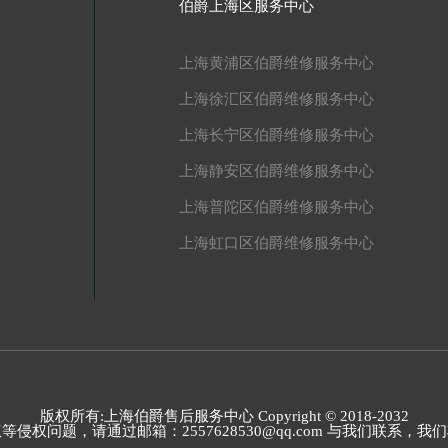
伯爵上海区服务中心
上海黄浦区伯爵维修服务中心
上海徐汇区伯爵维修服务中心
上海长宁区伯爵维修服务中心
上海静安区伯爵维修服务中心
上海普陀区伯爵维修服务中心
上海虹口区伯爵维修服务中心
版权所有:上海伯爵售后服务中心 Copyright © 2018-2032
题，请通过邮箱：2557628530@qq.com 与我们联系，我们