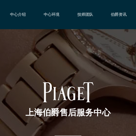
中心介绍
中心环境
技师团队
伯爵资讯
上海伯爵售后服务中心